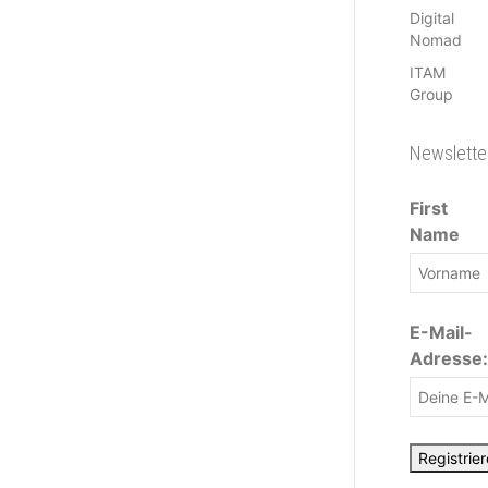
Digital
Nomad
ITAM
Group
Newslette
First
Name
E-Mail-
Adresse: