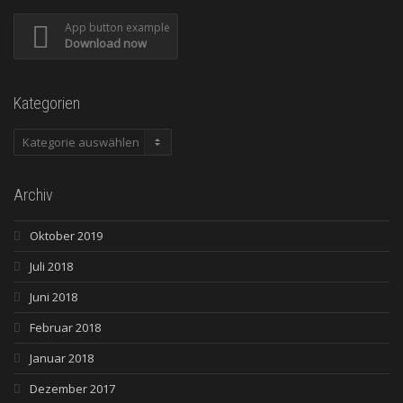
App button example
Download now
Kategorien
Kategorien
Archiv
Oktober 2019
Juli 2018
Juni 2018
Februar 2018
Januar 2018
Dezember 2017