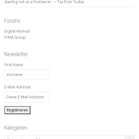
starting out as a freelancer — Tax Free Today
Forums
Digital Nomad
ITAM Group
Newsletter
First Name
E-Mail-Adresse:
Kategorien
Kategorien