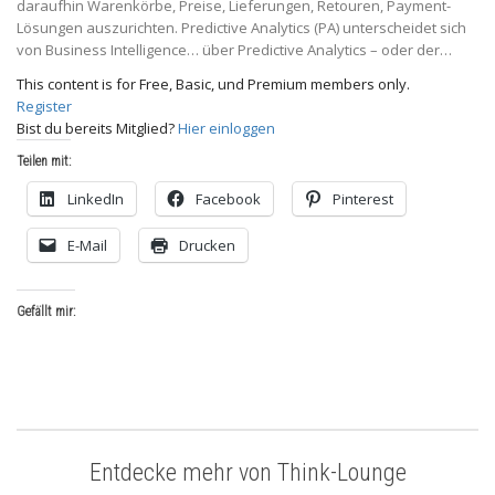
daraufhin Warenkörbe, Preise, Lieferungen, Retouren, Payment-
Lösungen auszurichten. Predictive Analytics (PA) unterscheidet sich
von Business Intelligence… über Predictive Analytics – oder der…
This content is for Free, Basic, und Premium members only.
Register
Bist du bereits Mitglied?
Hier einloggen
Teilen mit:
LinkedIn
Facebook
Pinterest
E-Mail
Drucken
Gefällt mir:
Entdecke mehr von Think-Lounge